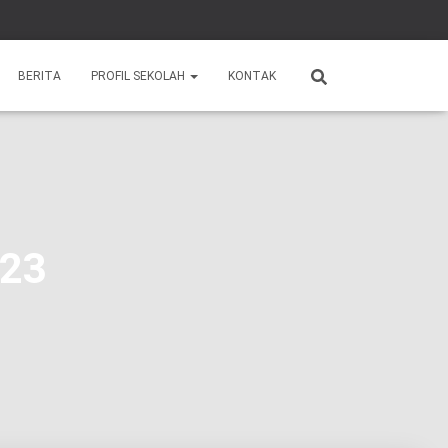
BERITA
PROFIL SEKOLAH
KONTAK
023